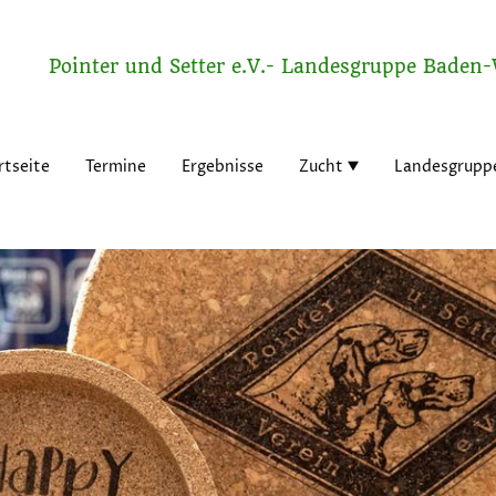
Pointer und Setter e.V.- Landesgruppe Baden
rtseite
Termine
Ergebnisse
Zucht
Landesgrupp