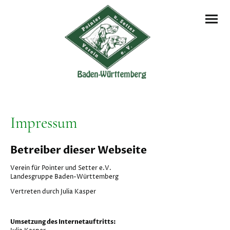
Impressum
Betreiber dieser Webseite
Verein für Pointer und Setter e.V.
Landesgruppe Baden-Württemberg
Vertreten durch Julia Kasper
Umsetzung des Internetauftritts: