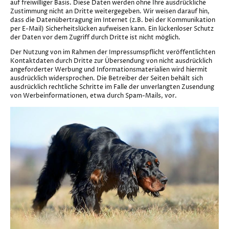
auf freiwilliger Basis. Diese Daten werden ohne Ihre ausdrückliche
Zustimmung nicht an Dritte weitergegeben. Wir weisen darauf hin,
dass die Datenübertragung im Internet (z.B. bei der Kommunikation
per E-Mail) Sicherheitslücken aufweisen kann. Ein lückenloser Schutz
der Daten vor dem Zugriff durch Dritte ist nicht möglich.
Der Nutzung von im Rahmen der Impressumspflicht veröffentlichten
Kontaktdaten durch Dritte zur Übersendung von nicht ausdrücklich
angeforderter Werbung und Informationsmaterialien wird hiermit
ausdrücklich widersprochen. Die Betreiber der Seiten behält sich
ausdrücklich rechtliche Schritte im Falle der unverlangten Zusendung
von Werbeinformationen, etwa durch Spam-Mails, vor.