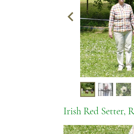
Irish Red Setter, 